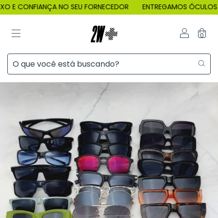
O E CONFIANÇA NO SEU FORNECEDOR
ENTREGAMOS ÓCULOS DA 
0