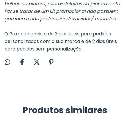
bolhas na pintura, micro-defeitos na pintura e etc.
Por se tratar de um kit promocional não possuem
garantia e não podem ser devolvidos/ trocados.
O Prazo de envio é de 3 dias úteis para pedidos
personalizados com a sua marca e de 2 dias úteis
para pedidos sem personalização.
Produtos similares