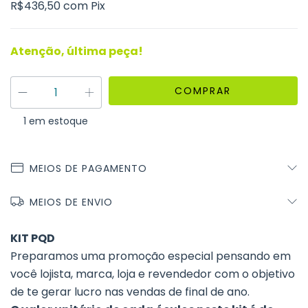
R$436,50
com
Pix
Atenção, última peça!
1
em estoque
MEIOS DE PAGAMENTO
MEIOS DE ENVIO
KIT PQD
Preparamos uma promoção especial pensando em
você lojista, marca, loja e revendedor com o objetivo
de te gerar lucro nas vendas de final de ano.