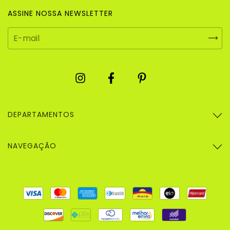
ASSINE NOSSA NEWSLETTER
DEPARTAMENTOS
NAVEGAÇÃO